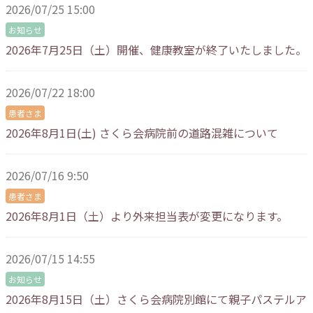
2026/07/25 15:00
お知らせ
2026年7月25日（土）開催、健康教室が終了いたしました。
2026/07/22 18:00
患者さま
2026年8月1日(土) さくら会病院前の道路混雑について
2026/07/16 9:50
患者さま
2026年8月1日（土）より外来担当表が変更になります。
2026/07/15 14:55
お知らせ
2026年8月15日（土）さくら会病院別館にて親子パステルア