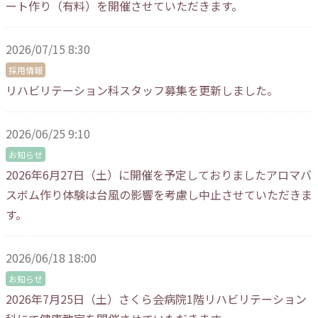
ート作り（有料）を開催させていただきます。
2026/07/15 8:30
採用情報
リハビリテーション科スタッフ募集を更新しました。
2026/06/25 9:10
お知らせ
2026年6月27日（土）に開催を予定しておりましたアロマバ
スボム作り体験は台風の影響を考慮し中止させていただきま
す。
2026/06/18 18:00
お知らせ
2026年7月25日（土）さくら会病院1階リハビリテーション