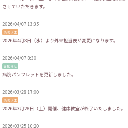
させていただきます。
2026/04/07 13:35
患者さま
2026年4月8日（水）より外来担当表が変更になります。
2026/04/07 8:30
お知らせ
病院パンフレットを更新しました。
2026/03/28 17:00
患者さま
2026年3月28日（土）開催、健康教室が終了いたしました。
2026/03/25 10:20