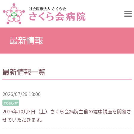
最新情報
最新情報一覧
2026/07/29 18:00
お知らせ
2026年10月3日（土）さくら会病院主催の健康講座を開催さ
せていただきます。