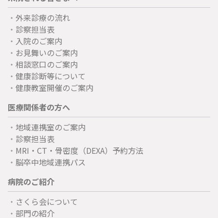
外来診療の流れ
診察担当表
入院のご案内
お見舞いのご案内
相談窓口のご案内
健康診断等について
健康教室開催のご案内
医療関係者の方へ
地域連携室のご案内
診察担当表
MRI・CT・骨密度（DEXA）予約方法
脳卒中地域連携パス
病院のご紹介
さくら会について
部門の紹介