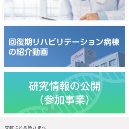
来院される皆さまへ