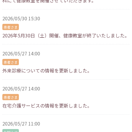
科にて健康教室を開催させていただきます。
2026/05/30 15:30
患者さま
2026年5月30日（土）開催、健康教室が終了いたしました。
2026/05/27 14:00
患者さま
外来診療についての情報を更新しました。
2026/05/27 14:00
患者さま
在宅介護サービスの情報を更新しました。
2026/05/27 11:00