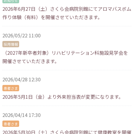
お知らせ
2026年6月27日（土）さくら会病院別館にてアロマバスボム
作り体験（有料）を開催させていただきます。
2026/05/22 11:00
採用情報
（2027年新卒者対象）リハビリテーション科施設見学会を
開催させていただきます。
2026/04/28 12:30
患者さま
2026年5月1日（金）より外来担当表が変更になります。
2026/04/14 17:30
患者さま
2026年5月30日（土）さくら会病院別館にて健康教室を開催