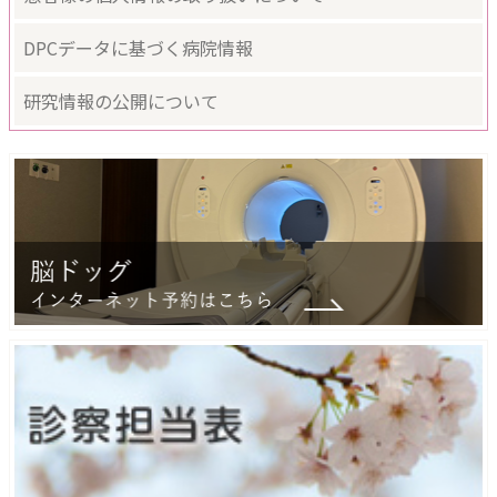
DPCデータに基づく病院情報
研究情報の公開について