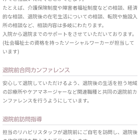
たとえば、介護保険制度や障害者福祉制度などの相談、経済
的な相談、退院後の在宅生活についての相談、転院や施設入
所の相談など、相談内容は多岐にわたります。
入院から退院までのサポートをさせていただいております。
(社会福祉士の資格を持ったソーシャルワーカーが担当して
います)
退院前合同カンファレンス
安心して退院していただけるよう、退院後の生活を担う地域
の診療所やケアマネージャーなど関連職種と共同の退院前カ
ンファレンスを行うようにしています。
退院前訪問指導
担当のリハビリスタッフが退院前にご自宅を訪問し、退院後