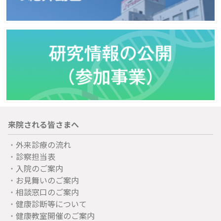
来院される皆さまへ
外来診療の流れ
診察担当表
入院のご案内
お見舞いのご案内
相談窓口のご案内
健康診断等について
健康教室開催のご案内