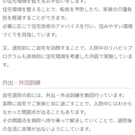
の住宅環境を整えるお手伝いをします。
住宅環境を整えることで、転倒を予防したり、家族の介護負
担を軽減することができます。
必要に応じて住宅改修のアドバイスを行い、住みやすい環境
づくりを目指しています。
又、退院前にご自宅を訪問することで、入院中のリハビリプ
ログラムも具体的に住宅環境を考慮した内容で実施していま
す。
外出・外泊訓練
自宅退院の前には、外出・外泊訓練を数回行っています。
実際に自宅でご家族と共に過ごすことで、入院中にはわから
なかった問題点が出ることもあります。
その問題点を病院へ持ち帰って解決していくことで、退院後
の生活に支障が出ないようにしています。