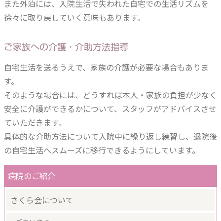
また外泊には、入院生活で失われた自宅での生活リズムを
徐々に取り戻していく意味もあります。
ご家族への介護・介助方法指導
自宅生活を送るうえで、家族の介護が必要な場合もありま
す。
そのような場合には、どうすれば本人・家族の負担が少なく
安全に介護ができるかについて、スタッフがアドバイスさせ
ていただきます。
具体的な介助方法について入院中に繰り返し練習し、退院後
の自宅生活へスムーズに移行できるようにしています。
病院のご紹介
さくら会について