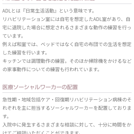
ADLとは『日常生活活動』という意味です。
リハビリテーション室には自宅を想定したADL室があり、自
宅に退院した場合に想定されるさまざまな動作の練習を行っ
ています。
例えば和室では、ベッドではなく自宅の布団での生活を想定
した練習を行います。
キッチンでは調理動作の練習。そのほか掃除機をかけるなど
の家事動作についての練習も行われています。
医療ソーシャルワーカーの配置
急性期・地域包括ケア・回復期リハビリテーション病棟のそ
れぞれを主に担当するソーシャルワーカーを配置しておりま
す。
入院中に発生するさまざまな相談に対して、十分に時間をか
けてご相談いただくことができます。