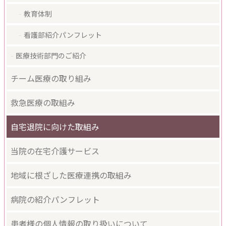
教育体制
看護部紹介パンフレット
医療技術部門のご紹介
チーム医療の取り組み
救急医療の取組み
自宅退院に向けた取組み
当院の在宅介護サービス
地域に根ざした医療連携の取組み
病院の紹介パンフレット
患者様の個人情報の取り扱いについて