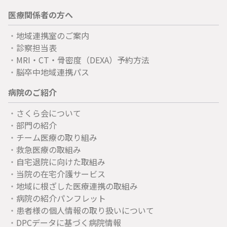
医療関係者の方へ
地域連携室のご案内
診察担当表
MRI・CT・骨密度（DEXA）予約方法
脳卒中地域連携パス
病院のご紹介
さくら会について
部門の紹介
チーム医療の取り組み
救急医療の取組み
自宅退院に向けた取組み
当院の在宅介護サービス
地域に根ざした医療連携の取組み
病院の紹介パンフレット
患者様の個人情報の取り扱いについて
DPCデータに基づく病院情報