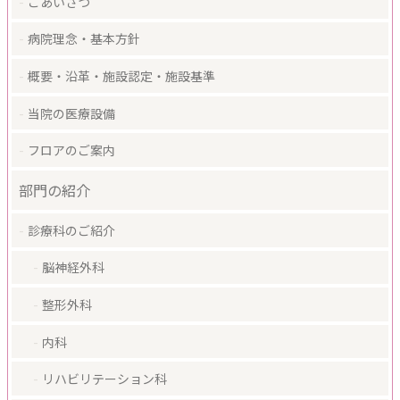
ごあいさつ
病院理念・基本方針
概要・沿革・施設認定・施設基準
当院の医療設備
フロアのご案内
部門の紹介
診療科のご紹介
脳神経外科
整形外科
内科
リハビリテーション科