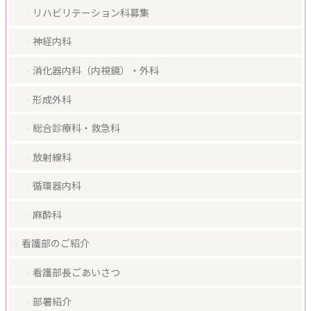
リハビリテーション科募集
神経内科
消化器内科（内視鏡）・外科
形成外科
総合診療科・救急科
放射線科
循環器内科
麻酔科
看護部のご紹介
看護部長ごあいさつ
部署紹介