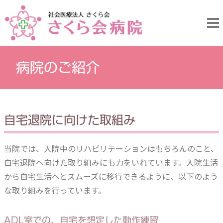
病院のご紹介
自宅退院に向けた取組み
当院では、入院中のリハビリテーションはもちろんのこと、
自宅退院へ向けた取り組みにも力をいれています。入院生活
から自宅生活へとスムーズに移行できるように、以下のよう
な取り組みを行っています。
ADL室での、自宅を想定した動作練習