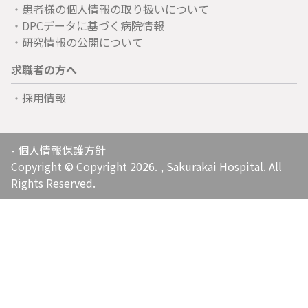
患者様の個人情報の取り扱いについて
DPCデータに基づく病院情報
研究情報の公開について
求職者の方へ
採用情報
-
個人情報保護方針
Copyright © Copyright 2026. , Sakurakai Hospital. All
Rights Reserved.