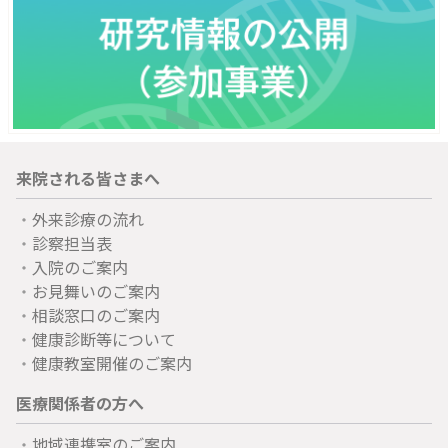
来院される皆さまへ
外来診療の流れ
診察担当表
入院のご案内
お見舞いのご案内
相談窓口のご案内
健康診断等について
健康教室開催のご案内
医療関係者の方へ
地域連携室のご案内