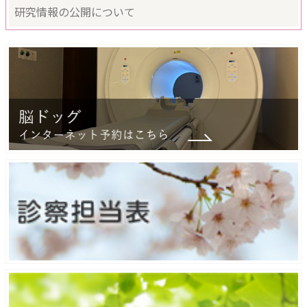
研究情報の公開について