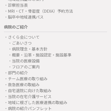
診察担当表
MRI・CT・骨密度（DEXA）予約方法
脳卒中地域連携パス
病院のご紹介
さくら会について
ごあいさつ
病院理念・基本方針
概要・沿革・施設認定・施設基準
当院の医療設備
フロアのご案内
部門の紹介
チーム医療の取り組み
救急医療の取組み
自宅退院に向けた取組み
当院の在宅介護サービス
地域に根ざした医療連携の取組み
病院の紹介パンフレット