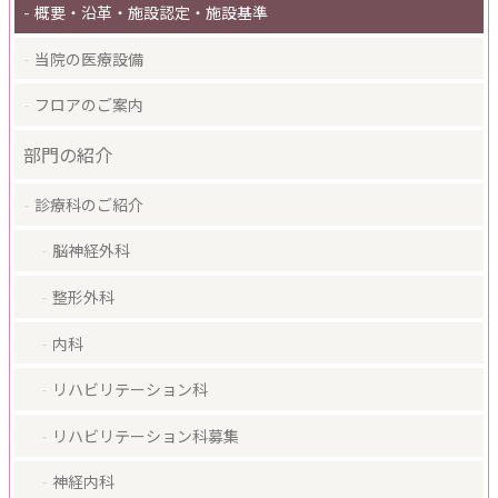
概要・沿革・施設認定・施設基準
当院の医療設備
フロアのご案内
部門の紹介
診療科のご紹介
脳神経外科
整形外科
内科
リハビリテーション科
リハビリテーション科募集
神経内科