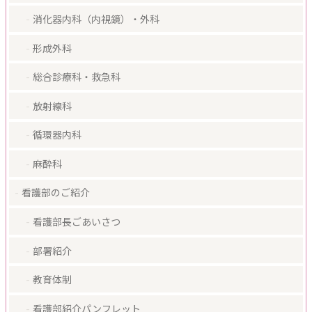
消化器内科（内視鏡）・外科
形成外科
総合診療科・救急科
放射線科
循環器内科
麻酔科
看護部のご紹介
看護部長ごあいさつ
部署紹介
教育体制
看護部紹介パンフレット