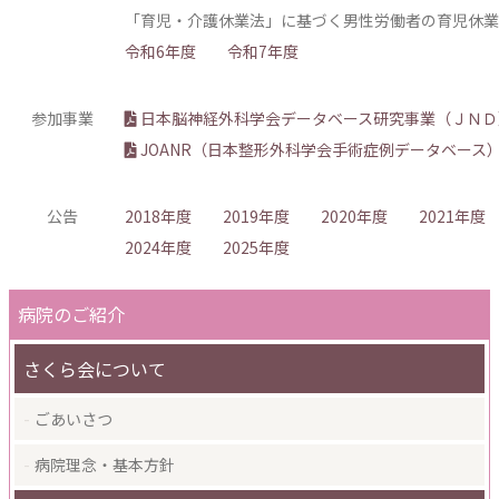
「育児・介護休業法」に基づく男性労働者の育児休業
令和6年度
令和7年度
参加事業
日本脳神経外科学会データベース研究事業（ＪＮＤ
JOANR（日本整形外科学会手術症例データベース
公告
2018年度
2019年度
2020年度
2021年度
2024年度
2025年度
病院のご紹介
さくら会について
ごあいさつ
病院理念・基本方針