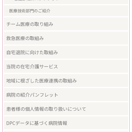
医療技術部門のご紹介
チーム医療の取り組み
救急医療の取組み
自宅退院に向けた取組み
当院の在宅介護サービス
地域に根ざした医療連携の取組み
病院の紹介パンフレット
患者様の個人情報の取り扱いについて
DPCデータに基づく病院情報