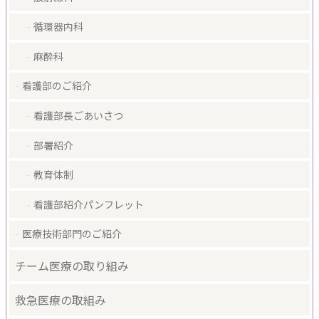
循環器内科
麻酔科
看護部のご紹介
看護部長ごあいさつ
部署紹介
教育体制
看護部紹介パンフレット
医療技術部門のご紹介
チーム医療の取り組み
救急医療の取組み