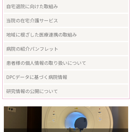
自宅退院に向けた取組み
当院の在宅介護サービス
地域に根ざした医療連携の取組み
病院の紹介パンフレット
患者様の個人情報の取り扱いについて
DPCデータに基づく病院情報
研究情報の公開について