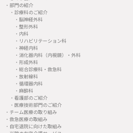
部門の紹介
診療科のご紹介
脳神経外科
整形外科
内科
リハビリテーション科
神経内科
消化器内科（内視鏡）・外科
形成外科
総合診療科・救急科
放射線科
循環器内科
麻酔科
看護部のご紹介
医療技術部門のご紹介
チーム医療の取り組み
救急医療の取組み
自宅退院に向けた取組み