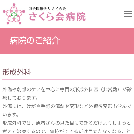
病院のご紹介
形成外科
外傷や創部のケアを中心に専門の形成外科医（非常勤）が診
療しております。
外傷には、けがや手術の傷跡や変形など外傷後変形も含んで
います。
形成外科では、患者さんの見た目もできるだけよくしようと
考えて治療するので、傷跡ができるだけ目立たなくなること