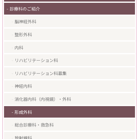
診療科のご紹介
脳神経外科
整形外科
内科
リハビリテーション科
リハビリテーション科募集
神経内科
消化器内科（内視鏡）・外科
形成外科
総合診療科・救急科
放射線科