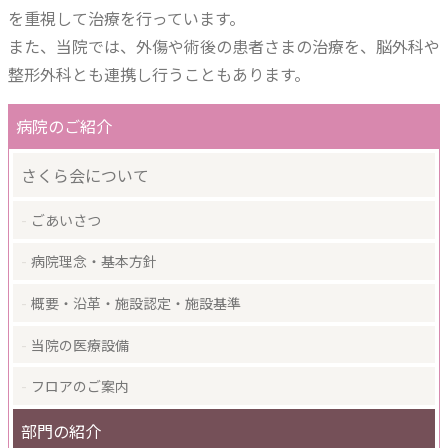
を重視して治療を行っています。
また、当院では、外傷や術後の患者さまの治療を、脳外科や
整形外科とも連携し行うこともあります。
病院のご紹介
さくら会について
ごあいさつ
病院理念・基本方針
概要・沿革・施設認定・施設基準
当院の医療設備
フロアのご案内
部門の紹介