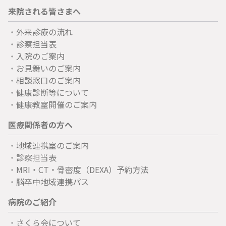
来院される皆さまへ
外来診療の流れ
診察担当表
入院のご案内
お見舞いのご案内
相談窓口のご案内
健康診断等について
健康教室開催のご案内
医療関係者の方へ
地域連携室のご案内
診察担当表
MRI・CT・骨密度（DEXA）予約方法
脳卒中地域連携パス
病院のご紹介
さくら会について