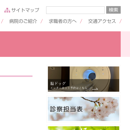
サイトマップ
病院のご紹介
求職者の方へ
交通アクセス