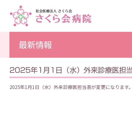
最新情報
2025年1月1日（水）外来診療医担
2025年1月1日（水）外来診療医担当表が変更になります