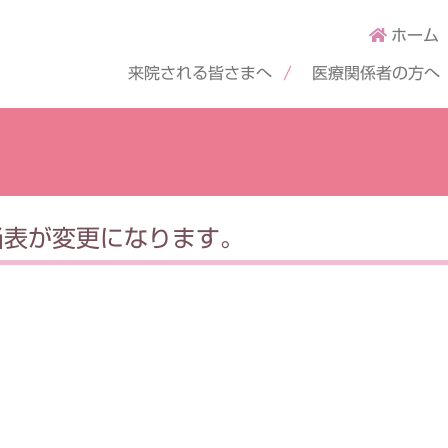
ホーム
来院される皆さまへ
医療関係者の方へ
当表が変更になります。
。