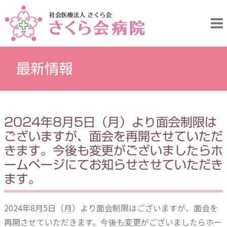
最新情報
2024年8月5日（月）より面会制限は
ございますが、面会を再開させていただ
きます。今後も変更がございましたらホ
ームページにてお知らせさせていただき
ます。
2024年8月5日（月）より面会制限はございますが、面会を
再開させていただきます。今後も変更がございましたらホー