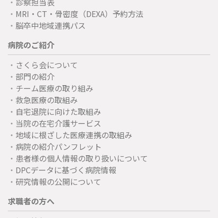
診察担当表
MRI・CT・骨密度（DEXA）予約方法
脳卒中地域連携パス
病院のご紹介
さくら会について
部門の紹介
チーム医療の取り組み
救急医療の取組み
自宅退院に向けた取組み
当院の在宅介護サービス
地域に根ざした医療連携の取組み
病院の紹介パンフレット
患者様の個人情報の取り扱いについて
DPCデータに基づく病院情報
研究情報の公開について
求職者の方へ