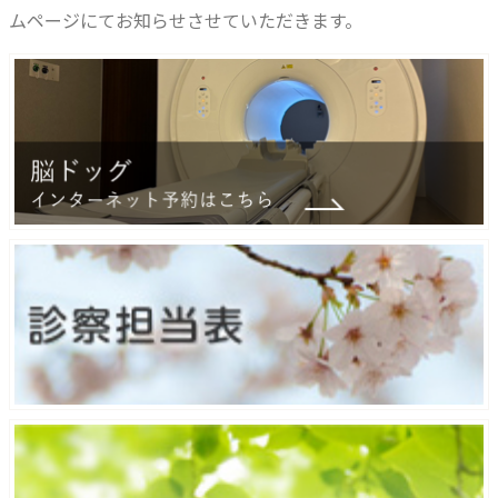
ムページにてお知らせさせていただきます。