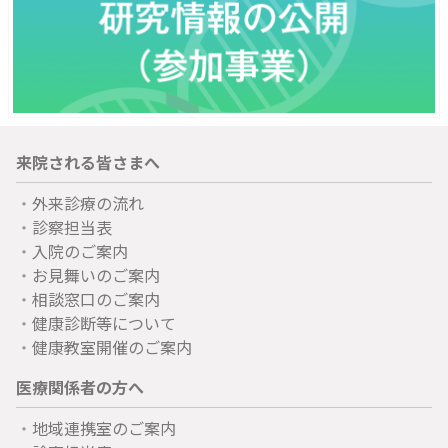
来院される皆さまへ
外来診療の流れ
診察担当表
入院のご案内
お見舞いのご案内
相談窓口のご案内
健康診断等について
健康教室開催のご案内
医療関係者の方へ
地域連携室のご案内